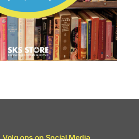
Volg ons op Social Media