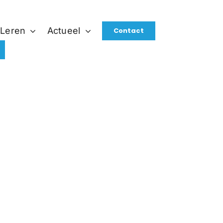
 Leren
Actueel
Contact