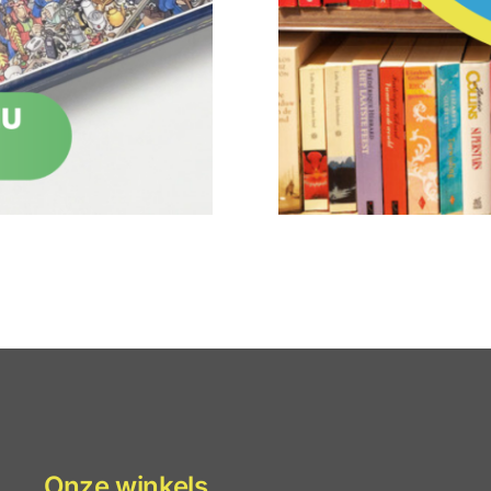
Onze winkels