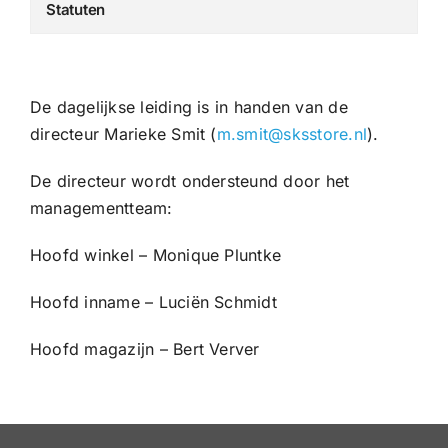
Statuten
De dagelijkse leiding is in handen van de
directeur Marieke Smit (
m.smit@
sksstore
.nl
).
De directeur wordt ondersteund door het
managementteam:
Hoofd winkel – Monique Pluntke
Hoofd inname – Luciën Schmidt
Hoofd magazijn – Bert Verver