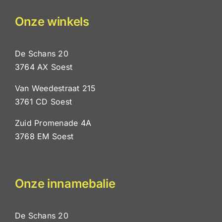
Onze winkels
De Schans 20
3764 AX Soest
Van Weedestraat 215
3761 CD Soest
Zuid Promenade 4A
3768 EM Soest
Onze innamebalie
De Schans 20