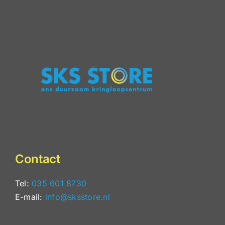
Contact
Tel:
035 601 8730
E-mail:
info@sksstore.nl