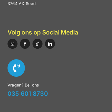
3764 AX Soest
Volg ons op Social Media
Vragen? Bel ons
035 601 8730