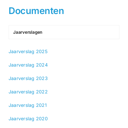
Documenten
Jaarverslagen
Jaarverslag 2025
Jaarverslag 2024
Jaarverslag 2023
Jaarverslag 2022
Jaarverslag 2021
Jaarverslag 2020