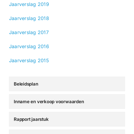
Jaarverslag 2019
Jaarverslag 2018
Jaarverslag 2017
Jaarverslag 2016
Jaarverslag 2015
Beleidsplan
Inname en verkoop voorwaarden
Rapport jaarstuk