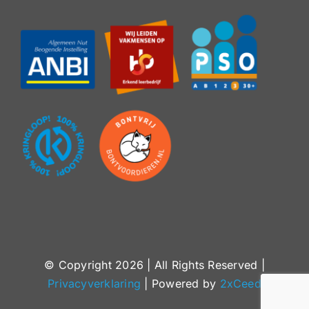
© Copyright
2026 | All Rights Reserved |
Privacyverklaring
| Powered by
2xCeed