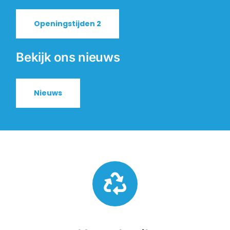
Openingstijden 2
Bekijk ons nieuws
Nieuws