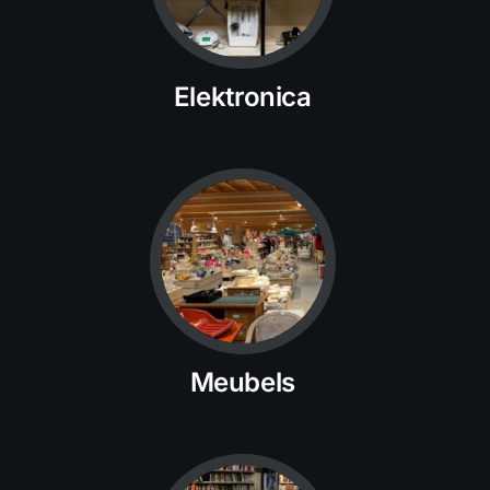
Elektronica
Meubels