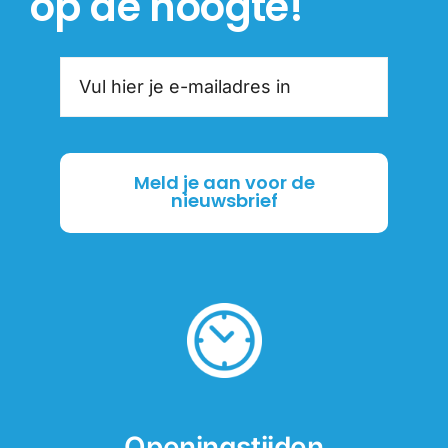
op de hoogte!
Meld je aan voor de
nieuwsbrief
Openingstijden