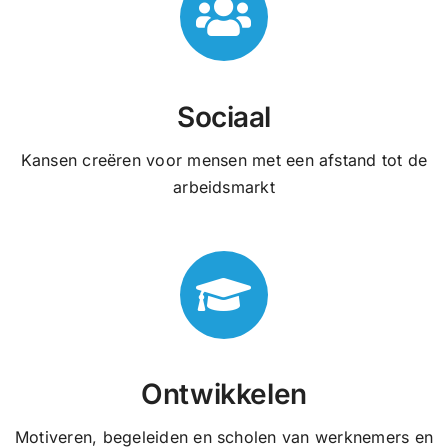
Sociaal
Kansen creëren voor mensen met een afstand tot de
arbeidsmarkt
Ontwikkelen
Motiveren, begeleiden en scholen van werknemers en