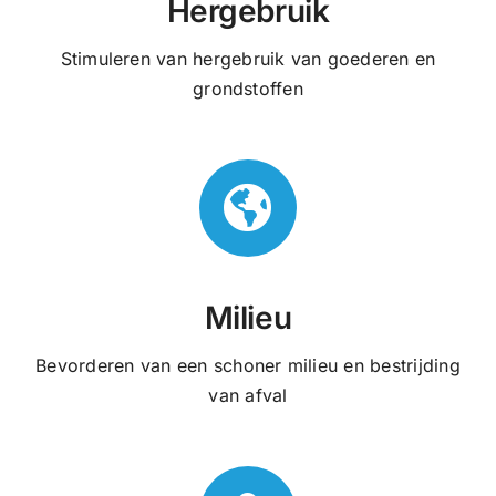
Hergebruik
Stimuleren van hergebruik van goederen en
grondstoffen
Milieu
Bevorderen van een schoner milieu en bestrijding
van afval