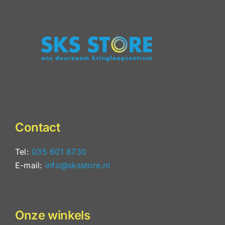
Contact
Tel:
035 601 8730
E-mail:
info@sksstore.nl
Onze winkels