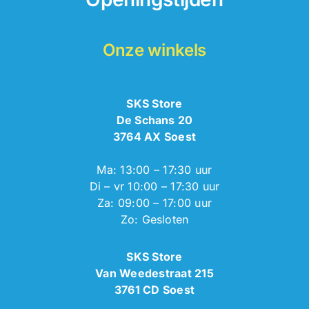
Onze winkels
SKS Store
De Schans 20
3764 AX Soest
Ma: 13:00 – 17:30 uur
Di – vr 10:00 – 17:30 uur
Za: 09:00 – 17:00 uur
Zo: Gesloten
SKS Store
Van Weedestraat 215
3761 CD Soest