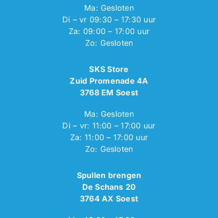
Ma: Gesloten
Di – vr 09:30 – 17:30 uur
Za: 09:00 – 17:00 uur
Zo: Gesloten
SKS Store
Zuid Promenade 4A
3768 EM Soest
Ma: Gesloten
Di – vr: 11:00 – 17:00 uur
Za: 11:00 – 17:00 uur
Zo: Gesloten
Spullen brengen
De Schans 20
3764 AX Soest