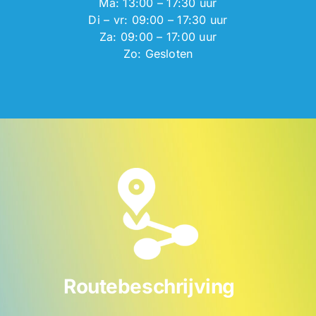
Ma: 13:00 – 17:30 uur
Di – vr: 09:00 – 17:30 uur
Za: 09:00 – 17:00 uur
Zo: Gesloten
Routebeschrijving