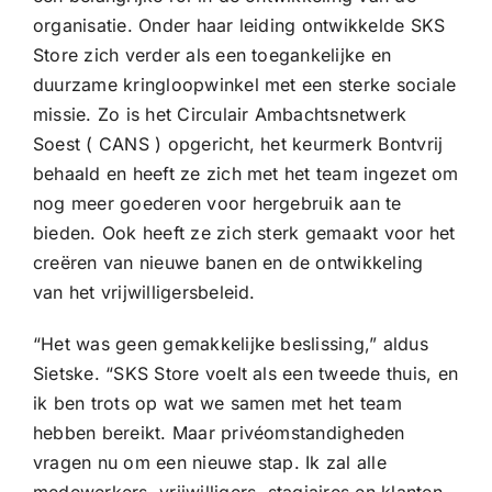
organisatie. Onder haar leiding ontwikkelde SKS
Store zich verder als een toegankelijke en
duurzame kringloopwinkel met een sterke sociale
missie. Zo is het Circulair Ambachtsnetwerk
Soest ( CANS ) opgericht, het keurmerk Bontvrij
behaald en heeft ze zich met het team ingezet om
nog meer goederen voor hergebruik aan te
bieden. Ook heeft ze zich sterk gemaakt voor het
creëren van nieuwe banen en de ontwikkeling
van het vrijwilligersbeleid.
“Het was geen gemakkelijke beslissing,” aldus
Sietske. “SKS Store voelt als een tweede thuis, en
ik ben trots op wat we samen met het team
hebben bereikt. Maar privéomstandigheden
vragen nu om een nieuwe stap. Ik zal alle
medewerkers, vrijwilligers, stagiaires en klanten