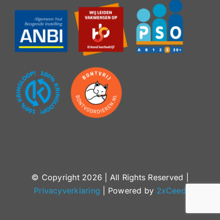
© Copyright
2026 | All Rights Reserved |
Privacyverklaring
| Powered by
2xCeed