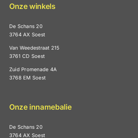
Onze winkels
De Schans 20
3764 AX Soest
Van Weedestraat 215
3761 CD Soest
Zuid Promenade 4A
3768 EM Soest
Onze innamebalie
De Schans 20
3764 AX Soest