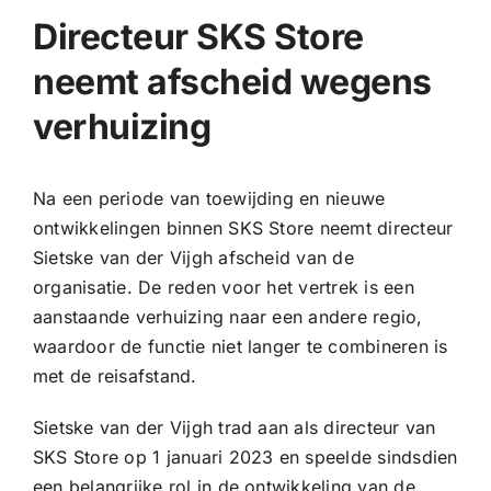
Directeur SKS Store
neemt afscheid wegens
verhuizing
Na een periode van toewijding en nieuwe
ontwikkelingen binnen SKS Store neemt directeur
Sietske van der Vijgh afscheid van de
organisatie. De reden voor het vertrek is een
aanstaande verhuizing naar een andere regio,
waardoor de functie niet langer te combineren is
met de reisafstand.
Sietske van der Vijgh trad aan als directeur van
SKS Store op 1 januari 2023 en speelde sindsdien
een belangrijke rol in de ontwikkeling van de