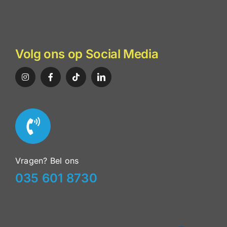
Volg ons op Social Media
Vragen? Bel ons
035 601 8730