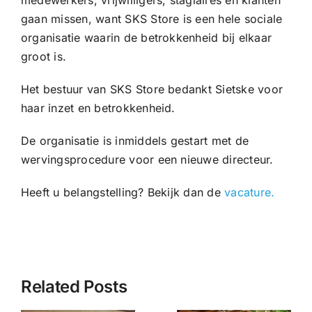
gaan missen, want SKS Store is een hele sociale
organisatie waarin de betrokkenheid bij elkaar
groot is.
Het bestuur van SKS Store bedankt Sietske voor
haar inzet en betrokkenheid.
De organisatie is inmiddels gestart met de
wervingsprocedure voor een nieuwe directeur.
Heeft u belangstelling? Bekijk dan de
vacature.
Related Posts