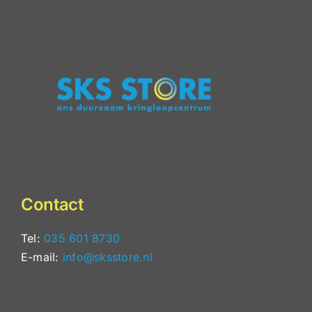
Contact
Tel:
035 601 8730
E-mail:
info@sksstore.nl