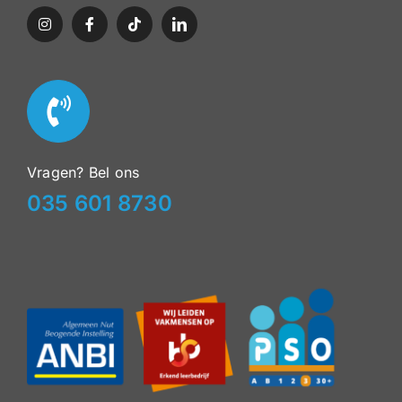
Vragen? Bel ons
035 601 8730