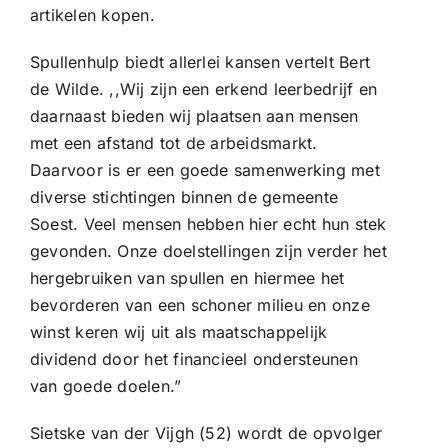
artikelen kopen.
Spullenhulp biedt allerlei kansen vertelt Bert
de Wilde. ,,Wij zijn een erkend leerbedrijf en
daarnaast bieden wij plaatsen aan mensen
met een afstand tot de arbeidsmarkt.
Daarvoor is er een goede samenwerking met
diverse stichtingen binnen de gemeente
Soest. Veel mensen hebben hier echt hun stek
gevonden. Onze doelstellingen zijn verder het
hergebruiken van spullen en hiermee het
bevorderen van een schoner milieu en onze
winst keren wij uit als maatschappelijk
dividend door het financieel ondersteunen
van goede doelen.”
Sietske van der Vijgh (52) wordt de opvolger