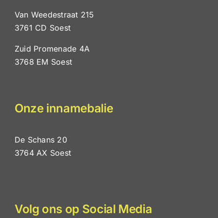
Van Weedestraat 215
3761 CD Soest
Zuid Promenade 4A
3768 EM Soest
Onze innamebalie
De Schans 20
3764 AX Soest
Volg ons op Social Media