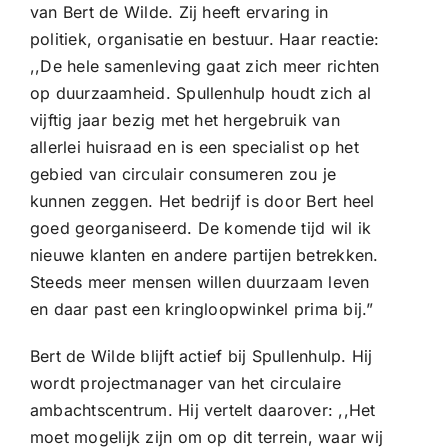
van Bert de Wilde. Zij heeft ervaring in
politiek, organisatie en bestuur. Haar reactie:
,,De hele samenleving gaat zich meer richten
op duurzaamheid. Spullenhulp houdt zich al
vijftig jaar bezig met het hergebruik van
allerlei huisraad en is een specialist op het
gebied van circulair consumeren zou je
kunnen zeggen. Het bedrijf is door Bert heel
goed georganiseerd. De komende tijd wil ik
nieuwe klanten en andere partijen betrekken.
Steeds meer mensen willen duurzaam leven
en daar past een kringloopwinkel prima bij.”
Bert de Wilde blijft actief bij Spullenhulp. Hij
wordt projectmanager van het circulaire
ambachtscentrum. Hij vertelt daarover: ,,Het
moet mogelijk zijn om op dit terrein, waar wij