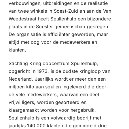
verbouwingen, uitbreidingen en de realisatie
van twee winkels in Soest-Zuid en aan de Van
Weedestraat heeft Spullenhulp een bijzondere
plaats in de Soester gemeenschap gekregen.
De organisatie is efficiënter geworden, maar
altijd met oog voor de medewerkers en
klanten.
Stichting Kringloopcentrum Spullenhulp,
opgericht in 1973, is de oudste kringloop van
Nederland. Jaarlijks wordt er meer dan een
miljoen kilo aan spullen ingeleverd die door
de vele medewerkers, waarvan een deel
vrijwilligers, worden gesorteerd en
klaargemaakt worden voor hergebruik.
Spullenhulp is een volwaardig bedrijf met
jaarlijks 140.000 klanten die gemiddeld drie