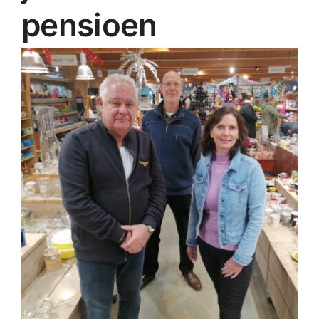
pensioen