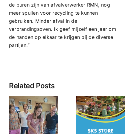
de buren zijn van afvalverwerker RMN, nog
meer spullen voor recycling te kunnen
gebruiken. Minder afval in de
verbrandingsoven. Ik geef mijzelf een jaar om
de handen op elkaar te krijgen bij de diverse
partijen.”
Related Posts