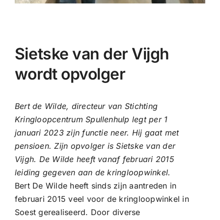
Sietske van der Vijgh
wordt opvolger
Bert de Wilde, directeur van Stichting
Kringloopcentrum Spullenhulp legt per 1
januari 2023 zijn functie neer. Hij gaat met
pensioen. Zijn opvolger is Sietske van der
Vijgh. De Wilde heeft vanaf februari 2015
leiding gegeven aan de kringloopwinkel.
Bert De Wilde heeft sinds zijn aantreden in
februari 2015 veel voor de kringloopwinkel in
Soest gerealiseerd. Door diverse