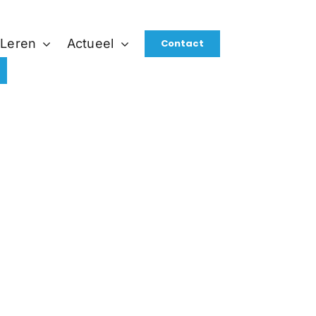
 Leren
Actueel
Contact