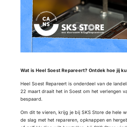
Wat is Heel Soest Repareert? Ontdek hoe jij 
Heel Soest Repareert is onderdeel van de landel
22 maart draait het in Soest om het verlengen 
bespaard.
Om dit te vieren, krijg je bij SKS Store de hel
de slag met het repareren, opknappen en hergebr