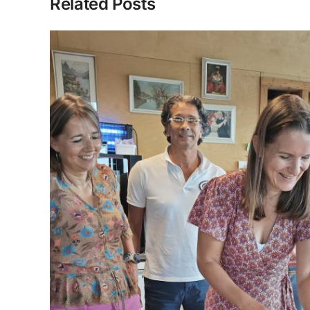
Related Posts