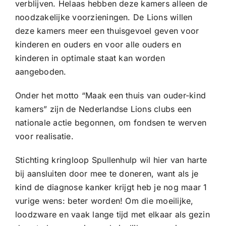
verblijven. Helaas hebben deze kamers alleen de
noodzakelijke voorzieningen. De Lions willen
deze kamers meer een thuisgevoel geven voor
kinderen en ouders en voor alle ouders en
kinderen in optimale staat kan worden
aangeboden.
Onder het motto “Maak een thuis van ouder-kind
kamers” zijn de Nederlandse Lions clubs een
nationale actie begonnen, om fondsen te werven
voor realisatie.
Stichting kringloop Spullenhulp wil hier van harte
bij aansluiten door mee te doneren, want als je
kind de diagnose kanker krijgt heb je nog maar 1
vurige wens: beter worden! Om die moeilijke,
loodzware en vaak lange tijd met elkaar als gezin