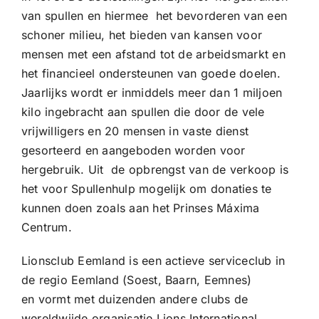
van spullen en hiermee het bevorderen van een
schoner milieu, het bieden van kansen voor
mensen met een afstand tot de arbeidsmarkt en
het financieel ondersteunen van goede doelen.
Jaarlijks wordt er inmiddels meer dan 1 miljoen
kilo ingebracht aan spullen die door de vele
vrijwilligers en 20 mensen in vaste dienst
gesorteerd en aangeboden worden voor
hergebruik. Uit de opbrengst van de verkoop is
het voor Spullenhulp mogelijk om donaties te
kunnen doen zoals aan het Prinses Máxima
Centrum.
Lionsclub Eemland is een actieve serviceclub in
de regio Eemland (Soest, Baarn, Eemnes)
en vormt met duizenden andere clubs de
wereldwijde organisatie Lions International.