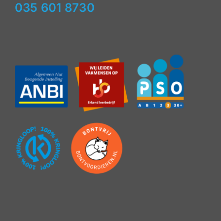
035 601 8730