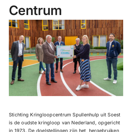
Centrum
Stichting Kringloopcentrum Spullenhulp uit Soest
is de oudste kringloop van Nederland, opgericht
in 1973. De doelstellingen zijn het hergebruiken