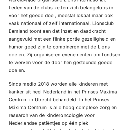
Leden van de clubs zetten zich belangeloos in
voor het goede doel, meestal lokaal maar ook
vaak nationaal of zelf internationaal. Lionsclub
Eemland toont aan dat inzet en daadkracht
aangevuld met een flinke portie gezelligheid en
humor goed zijn te combineren met de Lions
doelen. Zij organiseren evenementen om fondsen
te werven voor de door hen gesteunde goede
doelen.
Sinds medio 2018 worden alle kinderen met
kanker uit heel Nederland in het Prinses Máxima
Centrum in Utrecht behandeld. In het Prinses
Máxima Centrum is alle hoog complexe zorg en
research van de kinderoncologie voor
Nederlandse patiëntjes op één plek