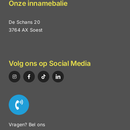
Onze innamebalie
De Schans 20
3764 AX Soest
Volg ons op Social Media
Vragen? Bel ons