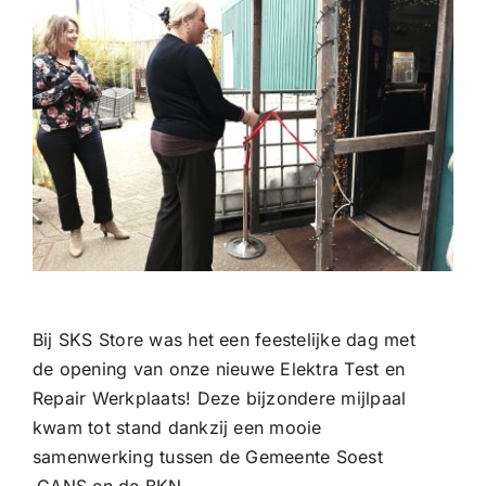
Bij SKS Store was het een feestelijke dag met
de opening van onze nieuwe Elektra Test en
Repair Werkplaats! Deze bijzondere mijlpaal
kwam tot stand dankzij een mooie
samenwerking tussen de Gemeente Soest
,CANS en de BKN.