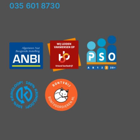
035 601 8730