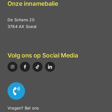
Onze innamebalie
De Schans 20
3764 AX Soest
Volg ons op Social Media
Vragen? Bel ons