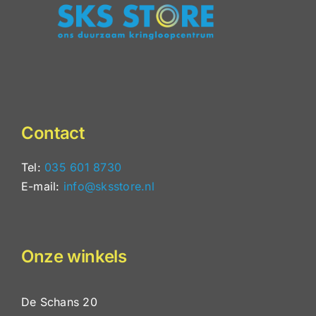
Contact
Tel:
035 601 8730
E-mail:
info@sksstore.nl
Onze winkels
De Schans 20