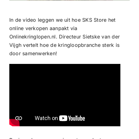
In de video leggen we uit hoe SKS Store het
online verkopen aanpakt via
Onlinekringlopen.nl. Directeur Sietske van der
Vijgh vertelt hoe de kringloopbranche sterk is
door samenwerken!