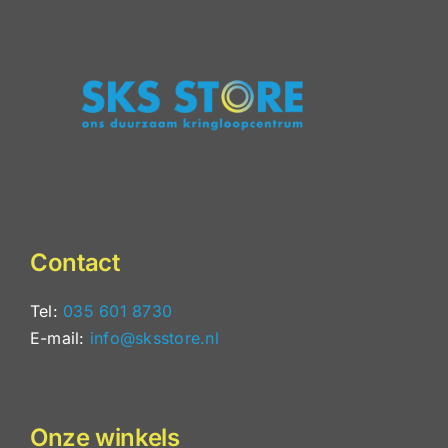
Contact
Tel:
035 601 8730
E-mail:
info@sksstore.nl
Onze winkels