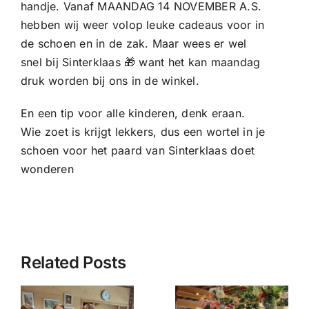
handje. Vanaf MAANDAG 14 NOVEMBER A.S.
hebben wij weer volop leuke cadeaus voor in
de schoen en in de zak. Maar wees er wel
snel bij Sinterklaas 🎁 want het kan maandag
druk worden bij ons in de winkel.
En een tip voor alle kinderen, denk eraan.
Wie zoet is krijgt lekkers, dus een wortel in je
schoen voor het paard van Sinterklaas doet
wonderen
Related Posts