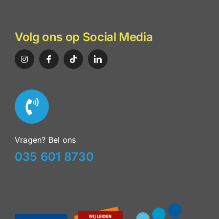
Volg ons op Social Media
Vragen? Bel ons
035 601 8730