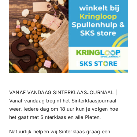
VANAF VANDAAG SINTERKLAASJOURNAAL |
Vanaf vandaag begint het Sinterklaasjournaal
weer. Iedere dag om 18 uur kun je volgen hoe
het gaat met Sinterklaas en alle Pieten.
Natuurlijk helpen wij Sinterklaas graag een