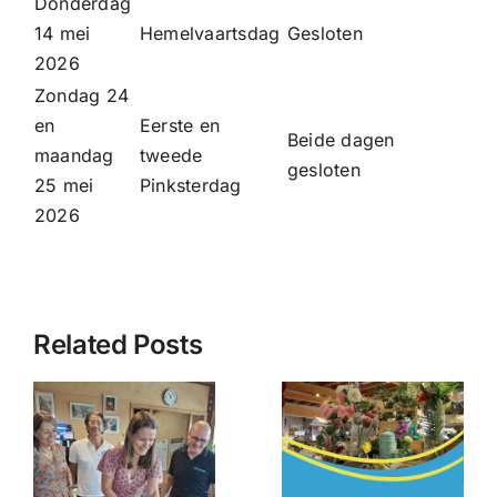
Donderdag
14 mei
Hemelvaartsdag
Gesloten
2026
Zondag 24
en
Eerste en
Beide dagen
maandag
tweede
gesloten
25 mei
Pinksterdag
2026
Related Posts