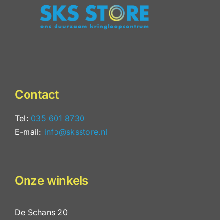
Contact
Tel:
035 601 8730
E-mail:
info@sksstore.nl
Onze winkels
De Schans 20