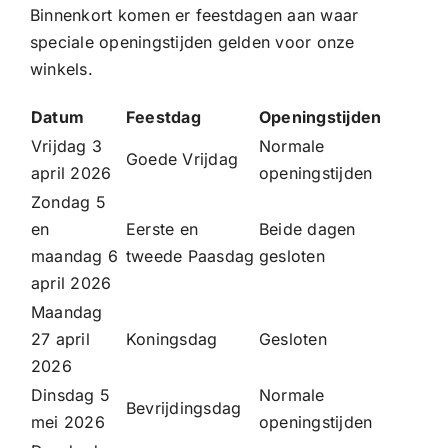
Binnenkort komen er feestdagen aan waar
speciale openingstijden gelden voor onze
winkels.
Datum
Feestdag
Openingstijden
Vrijdag 3
Normale
Goede Vrijdag
april 2026
openingstijden
Zondag 5
en
Eerste en
Beide dagen
maandag 6
tweede Paasdag
gesloten
april 2026
Maandag
27 april
Koningsdag
Gesloten
2026
Dinsdag 5
Normale
Bevrijdingsdag
mei 2026
openingstijden