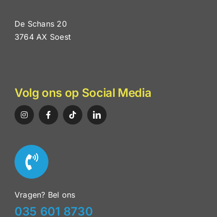
De Schans 20
3764 AX Soest
Volg ons op Social Media
Vragen? Bel ons
035 601 8730