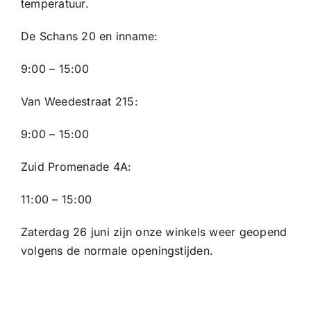
temperatuur.
De Schans 20 en inname:
9:00 – 15:00
Van Weedestraat 215:
9:00 – 15:00
Zuid Promenade 4A:
11:00 – 15:00
Zaterdag 26 juni zijn onze winkels weer geopend
volgens de normale openingstijden.