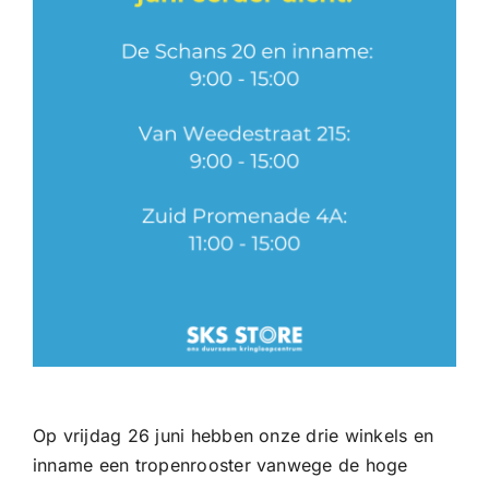
Op vrijdag 26 juni hebben onze drie winkels en
inname een tropenrooster vanwege de hoge