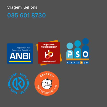
Vragen? Bel ons
035 601 8730