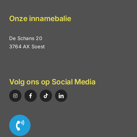
Onze innamebalie
De Schans 20
3764 AX Soest
Volg ons op Social Media