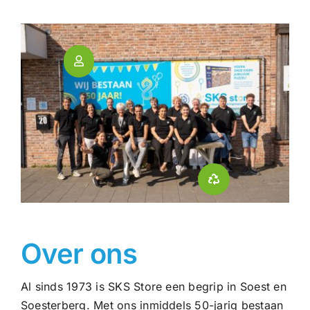
Over ons
Al sinds 1973 is SKS Store een begrip in Soest en
Soesterberg. Met ons inmiddels 50-jarig bestaan