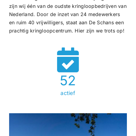
zijn wij één van de oudste kringloopbedrijven van
Nederland. Door de inzet van 24 medewerkers
en ruim 40 vrijwilligers, staat aan De Schans een
prachtig kringloopcentrum. Hier zijn we trots op!
52
actief