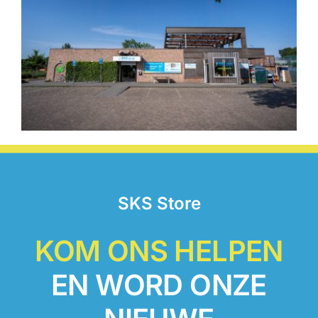
SKS Store
KOM ONS HELPEN
EN WORD ONZE