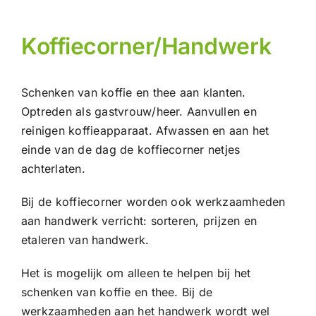
Koffiecorner/Handwerk
Schenken van koffie en thee aan klanten.
Optreden als gastvrouw/heer. Aanvullen en
reinigen koffieapparaat. Afwassen en aan het
einde van de dag de koffiecorner netjes
achterlaten.
Bij de koffiecorner worden ook werkzaamheden
aan handwerk verricht: sorteren, prijzen en
etaleren van handwerk.
Het is mogelijk om alleen te helpen bij het
schenken van koffie en thee. Bij de
werkzaamheden aan het handwerk wordt wel