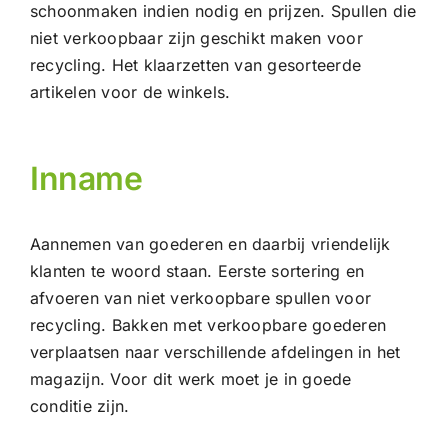
schoonmaken indien nodig en prijzen. Spullen die
niet verkoopbaar zijn geschikt maken voor
recycling. Het klaarzetten van gesorteerde
artikelen voor de winkels.
Inname
Aannemen van goederen en daarbij vriendelijk
klanten te woord staan. Eerste sortering en
afvoeren van niet verkoopbare spullen voor
recycling. Bakken met verkoopbare goederen
verplaatsen naar verschillende afdelingen in het
magazijn. Voor dit werk moet je in goede
conditie zijn.