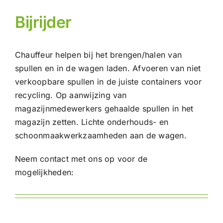
Bijrijder
Chauffeur helpen bij het brengen/halen van
spullen en in de wagen laden. Afvoeren van niet
verkoopbare spullen in de juiste containers voor
recycling. Op aanwijzing van
magazijnmedewerkers gehaalde spullen in het
magazijn zetten. Lichte onderhouds- en
schoonmaakwerkzaamheden aan de wagen.
Neem contact met ons op voor de
mogelijkheden: