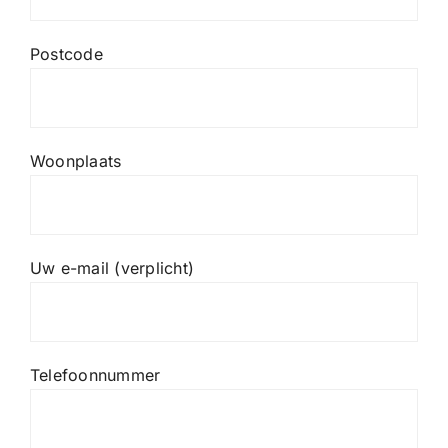
Postcode
Woonplaats
Uw e-mail (verplicht)
Telefoonnummer