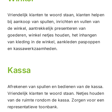
Vriendelijk klanten te woord staan, klanten helpen
bij aankoop van spullen, inrichten en vullen van
de winkel, aantrekkelijk presenteren van
goederen, winkel netjes houden, het inhangen
van kleding in de winkel, aankleden paspoppen
en kassawerkzaamheden.
Kassa
Afrekenen van spullen en bedienen van de kassa.
Vriendelijk klanten te woord staan. Netjes houden
van de ruimte rondom de kassa. Zorgen voor een
representatieve toonbank.