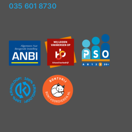
035 601 8730