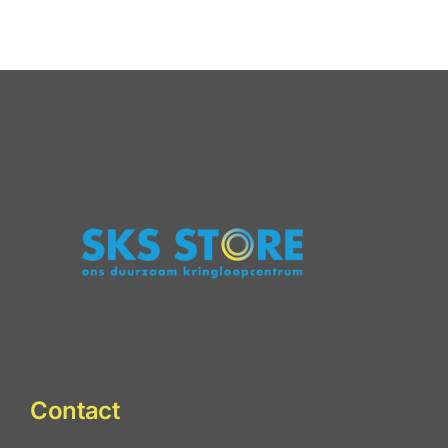
Contact