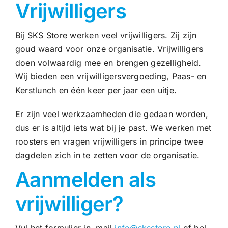
Vrijwilligers
Bij SKS Store werken veel vrijwilligers. Zij zijn
goud waard voor onze organisatie. Vrijwilligers
doen volwaardig mee en brengen gezelligheid.
Wij bieden een vrijwilligersvergoeding, Paas- en
Kerstlunch en één keer per jaar een uitje.
Er zijn veel werkzaamheden die gedaan worden,
dus er is altijd iets wat bij je past. We werken met
roosters en vragen vrijwilligers in principe twee
dagdelen zich in te zetten voor de organisatie.
Aanmelden als
vrijwilliger?
Vul het formulier in, mail
info@sksstore.nl
of bel