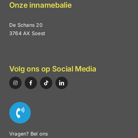
Onze innamebalie
De Schans 20
3764 AX Soest
Volg ons op Social Media
Vragen? Bel ons