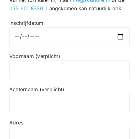
035 601 8730
. Langskomen kan natuurlijk ook!
Inschrijfdatum
Voornaam (verplicht)
Achternaam (verplicht)
Adres