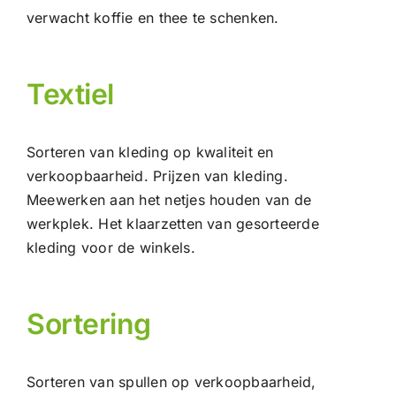
verwacht koffie en thee te schenken.
Textiel
Sorteren van kleding op kwaliteit en
verkoopbaarheid. Prijzen van kleding.
Meewerken aan het netjes houden van de
werkplek. Het klaarzetten van gesorteerde
kleding voor de winkels.
Sortering
Sorteren van spullen op verkoopbaarheid,