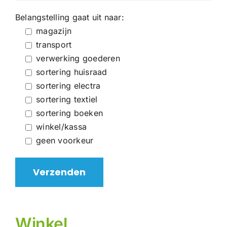
Belangstelling gaat uit naar:
magazijn
transport
verwerking goederen
sortering huisraad
sortering electra
sortering textiel
sortering boeken
winkel/kassa
geen voorkeur
Winkel