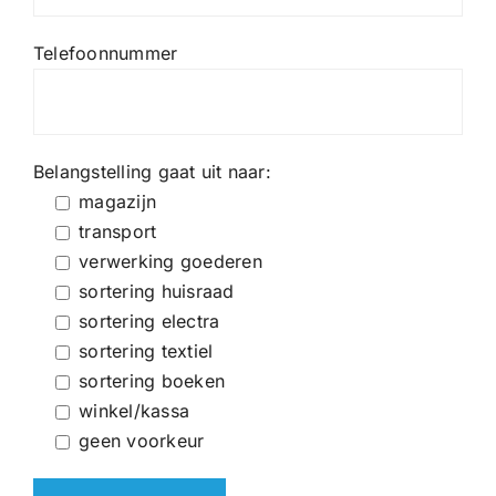
Telefoonnummer
Belangstelling gaat uit naar:
magazijn
transport
verwerking goederen
sortering huisraad
sortering electra
sortering textiel
sortering boeken
winkel/kassa
geen voorkeur