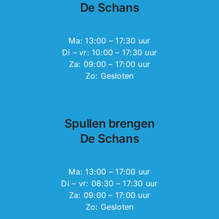
De Schans
Ma: 13:00 – 17:30 uur
Di – vr: 10:00 – 17:30 uur
Za: 09:00 – 17:00 uur
Zo: Gesloten
Spullen brengen
De Schans
Ma: 13:00 – 17:00 uur
Di – vr: 08:30 – 17:30 uur
Za: 09:00 – 17:00 uur
Zo: Gesloten