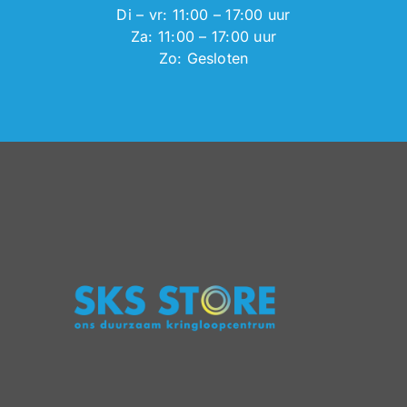
Di – vr: 11:00 – 17:00 uur
Za: 11:00 – 17:00 uur
Zo: Gesloten