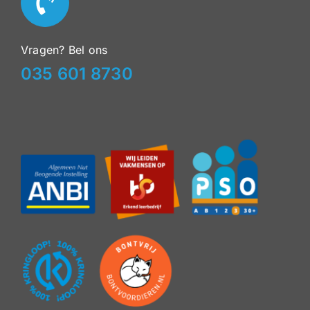
Vragen? Bel ons
035 601 8730