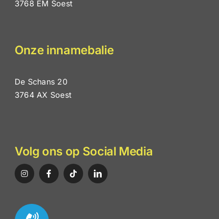
3768 EM Soest
Onze innamebalie
De Schans 20
3764 AX Soest
Volg ons op Social Media