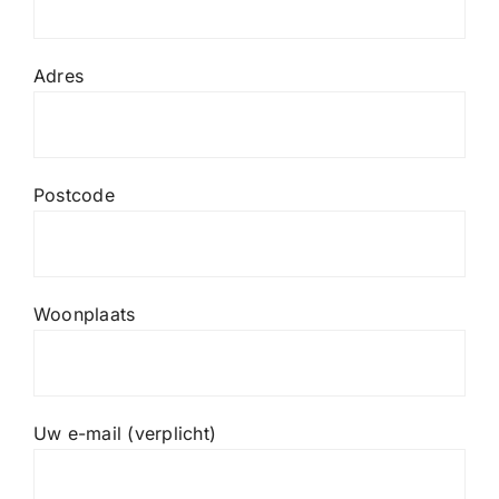
Adres
Postcode
Woonplaats
Uw e-mail (verplicht)