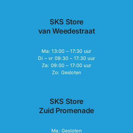
SKS Store
van Weedestraat
Ma: 13:00 – 17:30 uur
Di – vr 09:30 – 17:30 uur
Za: 09:00 – 17:00 uur
Zo: Gesloten
SKS Store
Zuid Promenade
Ma: Gesloten