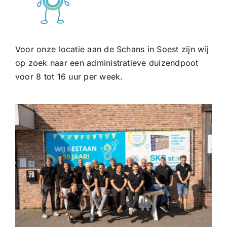
Voor onze locatie aan de Schans in Soest zijn wij
op zoek naar een administratieve duizendpoot
voor 8 tot 16 uur per week.