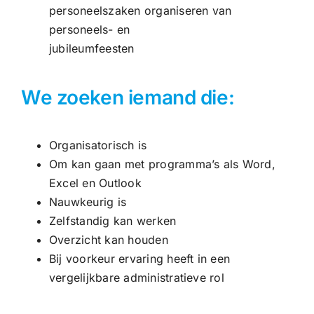
personeelszaken organiseren van
personeels- en
jubileumfeesten
We zoeken iemand die:
Organisatorisch is
Om kan gaan met programma’s als Word,
Excel en Outlook
Nauwkeurig is
Zelfstandig kan werken
Overzicht kan houden
Bij voorkeur ervaring heeft in een
vergelijkbare administratieve rol