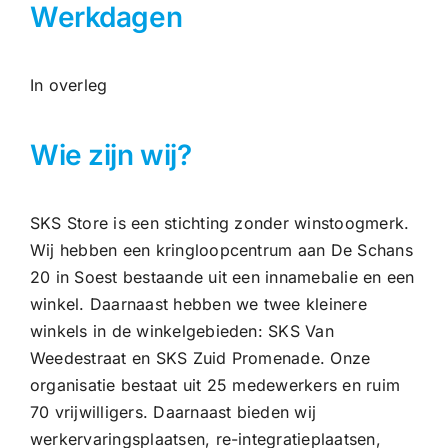
Werkdagen
In overleg
Wie zijn wij?
SKS Store is een stichting zonder winstoogmerk.
Wij hebben een kringloopcentrum aan De Schans
20 in Soest bestaande uit een innamebalie en een
winkel. Daarnaast hebben we twee kleinere
winkels in de winkelgebieden: SKS Van
Weedestraat en SKS Zuid Promenade. Onze
organisatie bestaat uit 25 medewerkers en ruim
70 vrijwilligers. Daarnaast bieden wij
werkervaringsplaatsen, re-integratieplaatsen,