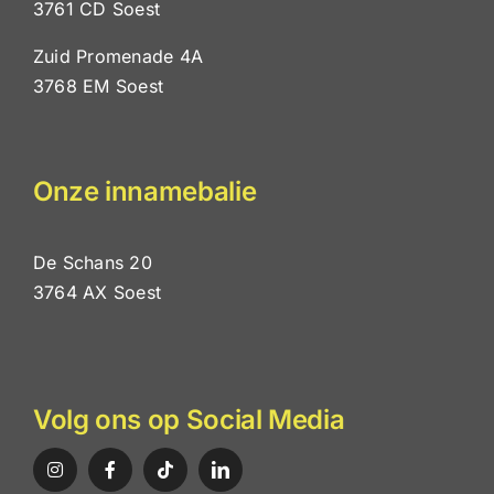
3761 CD Soest
Zuid Promenade 4A
3768 EM Soest
Onze innamebalie
De Schans 20
3764 AX Soest
Volg ons op Social Media