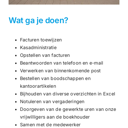
Wat ga je doen?
Facturen toewijzen
Kasadministratie
Opstellen van facturen
Beantwoorden van telefoon en e-mail
Verwerken van binnenkomende post
Bestellen van boodschappen en
kantoorartikelen
Bijhouden van diverse overzichten in Excel
Notuleren van vergaderingen
Doorgeven van de gewerkte uren van onze
vrijwilligers aan de boekhouder
Samen met de medewerker