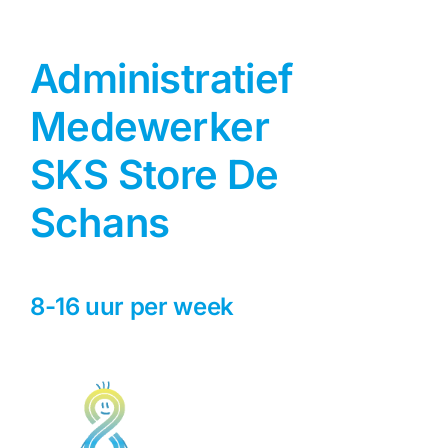
Administratief
Medewerker
SKS Store De
Schans
8-16 uur per week