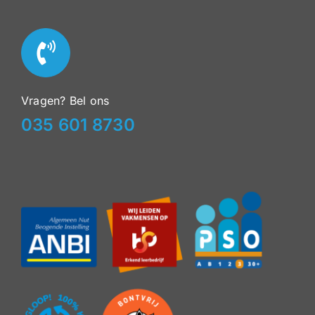
Vragen? Bel ons
035 601 8730